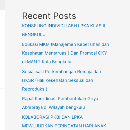
Recent Posts
KONSELING INDIVIDU ABH LPKA KLAS II
BENGKULU
Edukasi MKM (Manajemen Kebersihan dan
Kesehatan Menstruasi) Dan Promosi OKY
di MAN 2 Kota Bengkulu
Sosialisasi Perkembangan Remaja dan
HKSR (Hak Kesehatan Seksual dan
Reproduksi)
Rapat Koordinasi Pembentukan Griya
Abhipraya di Wilayah bengkulu
KOLABORASI PKBI DAN LPKA
MEWUJUDKAN PERINGATAN HARI ANAK