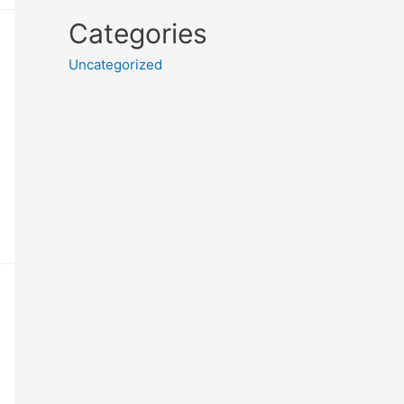
Categories
Uncategorized