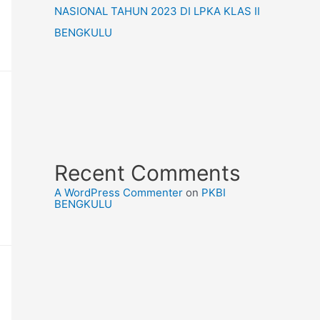
NASIONAL TAHUN 2023 DI LPKA KLAS II
BENGKULU
Recent Comments
A WordPress Commenter
on
PKBI
BENGKULU