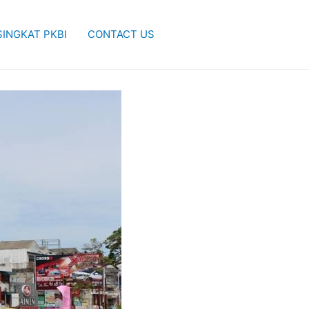
SINGKAT PKBI
CONTACT US