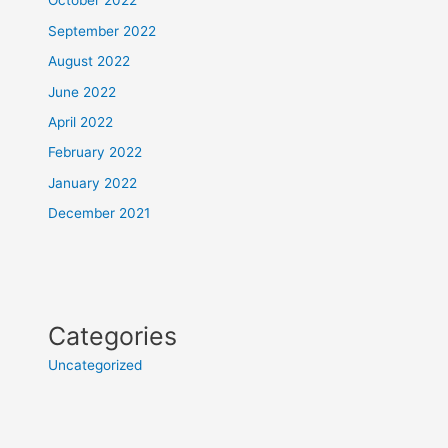
October 2022
September 2022
August 2022
June 2022
April 2022
February 2022
January 2022
December 2021
Categories
Uncategorized