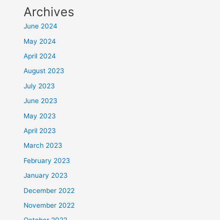
Archives
June 2024
May 2024
April 2024
August 2023
July 2023
June 2023
May 2023
April 2023
March 2023
February 2023
January 2023
December 2022
November 2022