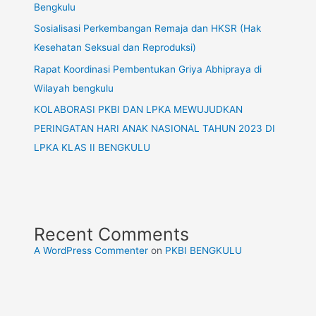
Bengkulu
Sosialisasi Perkembangan Remaja dan HKSR (Hak
Kesehatan Seksual dan Reproduksi)
Rapat Koordinasi Pembentukan Griya Abhipraya di
Wilayah bengkulu
KOLABORASI PKBI DAN LPKA MEWUJUDKAN
PERINGATAN HARI ANAK NASIONAL TAHUN 2023 DI
LPKA KLAS II BENGKULU
Recent Comments
A WordPress Commenter
on
PKBI BENGKULU