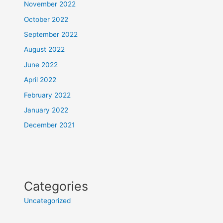
November 2022
October 2022
September 2022
August 2022
June 2022
April 2022
February 2022
January 2022
December 2021
Categories
Uncategorized