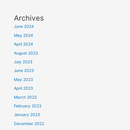
Archives
June 2024
May 2024
April 2024
August 2023
July 2023
June 2023
May 2023
April 2023
March 2023
February 2023
January 2023
December 2022