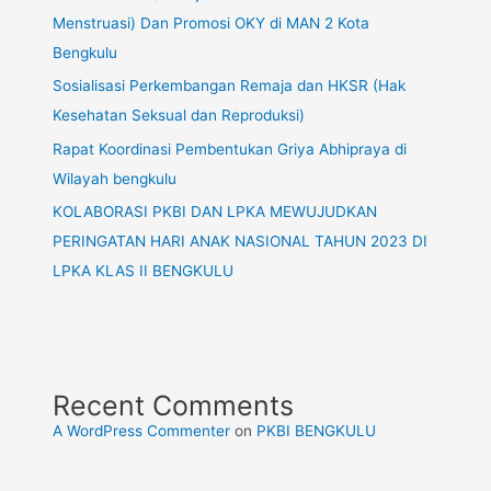
Menstruasi) Dan Promosi OKY di MAN 2 Kota
Bengkulu
Sosialisasi Perkembangan Remaja dan HKSR (Hak
Kesehatan Seksual dan Reproduksi)
Rapat Koordinasi Pembentukan Griya Abhipraya di
Wilayah bengkulu
KOLABORASI PKBI DAN LPKA MEWUJUDKAN
PERINGATAN HARI ANAK NASIONAL TAHUN 2023 DI
LPKA KLAS II BENGKULU
Recent Comments
A WordPress Commenter
on
PKBI BENGKULU