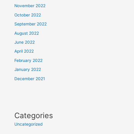
November 2022
October 2022
September 2022
August 2022
June 2022
April 2022
February 2022
January 2022
December 2021
Categories
Uncategorized