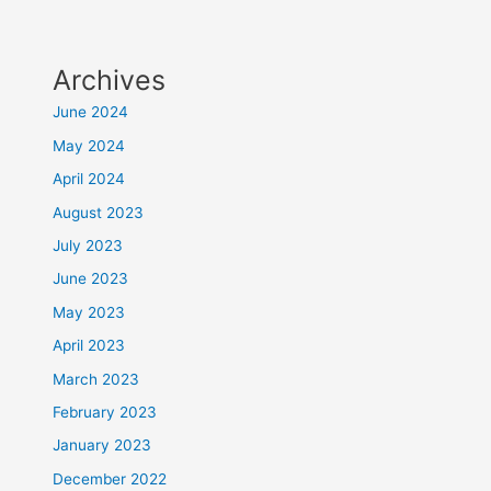
Archives
June 2024
May 2024
April 2024
August 2023
July 2023
June 2023
May 2023
April 2023
March 2023
February 2023
January 2023
December 2022