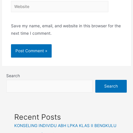
Website
Save my name, email, and website in this browser for the
next time I comment.
Search
Search
Recent Posts
KONSELING INDIVIDU ABH LPKA KLAS II BENGKULU