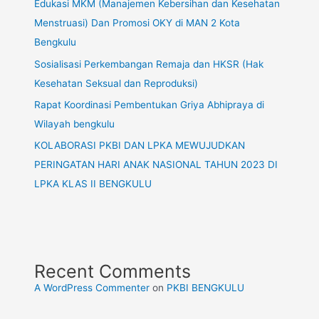
Edukasi MKM (Manajemen Kebersihan dan Kesehatan
Menstruasi) Dan Promosi OKY di MAN 2 Kota
Bengkulu
Sosialisasi Perkembangan Remaja dan HKSR (Hak
Kesehatan Seksual dan Reproduksi)
Rapat Koordinasi Pembentukan Griya Abhipraya di
Wilayah bengkulu
KOLABORASI PKBI DAN LPKA MEWUJUDKAN
PERINGATAN HARI ANAK NASIONAL TAHUN 2023 DI
LPKA KLAS II BENGKULU
Recent Comments
A WordPress Commenter
on
PKBI BENGKULU